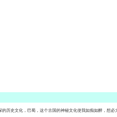
精深的历史文化，巴蜀，这个古国的神秘文化使我如痴如醉，想