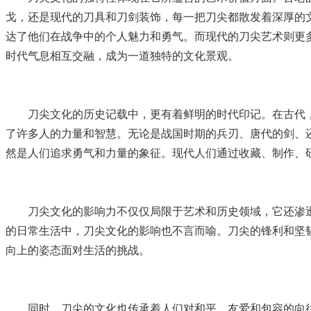
戈，还是现代的刀具和刀剑装饰，每一把刀尖都散发着深厚的
达了他们在战争中的个人魅力和勇气。而现代的刀尖艺术则更
时代气息相互交融，成为一道独特的文化景观。
刀尖文化的历史记载中，更有着鲜明的时代印记。在古代
了许多人的力量和智慧。无论是战国时期的兵刃、唐代的剑、
然是人们追求勇气和力量的象征。现代人们通过收藏、制作、
刀尖文化的影响力不仅仅局限于艺术和历史领域，它还渗
的日常生活中，刀尖文化的影响也不言而喻。刀尖的锋利和坚
向上的姿态面对生活的挑战。
同时，刀尖的文化也传承着人们对和平、友爱和包容的向