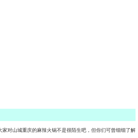
必大家对山城重庆的麻辣火锅不是很陌生吧，但你们可曾细细了解